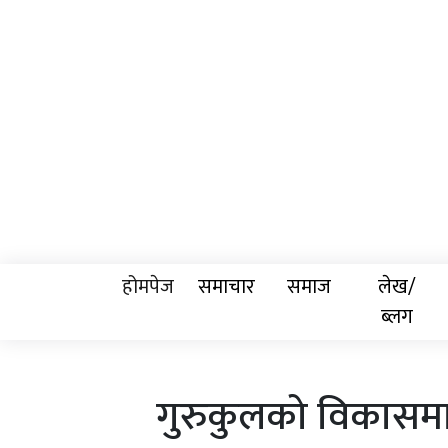
होमपेज
समाचार
समाज
लेख/
ब्लग
गुरुकुलको विकासमा