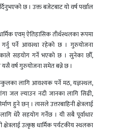
गर्दिनुभएको छ । उक्त बजेटबाट यो वर्ष पर्खाल
 धार्मिक एवम् ऐतिहासिक तीर्थस्थलका रूपमा
गर्नु पर्ने आवस्था रहेको छ । गुरुयोजना
ाले सहयोग गर्ने भएको छ । सुनेका छौँ,
सै वर्ष गुरुयोजना समेत बन्ने छ ।
गुरुकुलका लागि आवश्यक पर्ने मठ, यज्ञस्थल,
 गंगा जल ल्याउन नदी जानका लागि सिढी,
र्माण हुने छन् । त्यसले उत्तरबाहिनी क्षेत्रलाई
गि धेरै सहयोग गर्नेछ । यी सबै पूर्वाधार
नी क्षेत्रलाई उत्कृष्ठ धार्मिक पर्यटकीय स्थलका