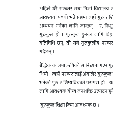
अहिले धेरै सरकार तथा निजी विद्यालय
आवश्यता प¥यो भन्ने प्रश्नमा जहाँ गुरु र शि
अध्ययन गर्नका लागि जान्छन् । र, निःश
गुरुकुल हो । गुरुकुल हुनका लागि बिहान 
गतिविधि छन्, ती सबै गुरुकुलीय परम्पर
गर्दछन् ।
बैद्धिक कालमा ऋषिको सानिध्यमा गएर गुरुह
थियो । त्यही परम्परालाई अंगालेर गुरुकुल 
भनेको गुरु र शिष्यबिचको परम्परा हो । 
लागि आवश्यक योग्य जनशक्ति उत्पादन हुने
 गुरुकुल शिक्षा किन आवश्यक छ ?