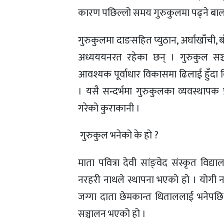
कारण पछिल्लो समय गुरुकुलमा पढ्ने बा
गुरुकुलमा दाङसहित प्युठान, अर्घाखाँची,
अध्यययनरत रहेका छन् । गुरुकुल स
आवश्यक पूर्वाधार विकासमा ढिलाई हुँदा 
। यसै सन्दर्भमा गुरुकुलका व्यवस्थापक
गरेको कुराकानी ।
 गुरुकुल भनेको के हो ?
माता पवित्रा देवी सांङ्वेद संस्कृत विद्य
नरहरी नाथले स्थापना भएको हो । योगी नर
जग्गा दाता छेमकान्त धिताललाई भनेपछि 
सञ्चालन भएको हो ।