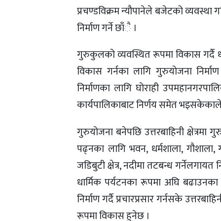
प्रचण्डविक्रम न्यौपानेले बजेटको व्यवस्था 
निर्माण गर्ने छाँै ।
गुरुकुलको व्यवस्थित रूपमा विकास गर्दै
विकास गर्नका लागि गुरुयोजना निर्माण 
निर्माणका लागि घोराही उपमहानगरपालिक
कार्यपालिकाबाट निर्णय समेत भइसकेकाले य
गुरुयोजना बनेपछि उत्तरबाहिनी क्षेत्रमा 
पढ्नका लागि भवन, धर्मशाला, गौशाला,
जडिबुटी क्षेत्र, नदीमा तटबन्ध गर्नेलगायत नि
धार्मिक पर्यटनका रूपमा अघि बढाउनका ला
निर्माण गर्दै प्रचारप्रसार गर्नसके उत्तरबाहि
रूपमा विकास हुनेछ ।