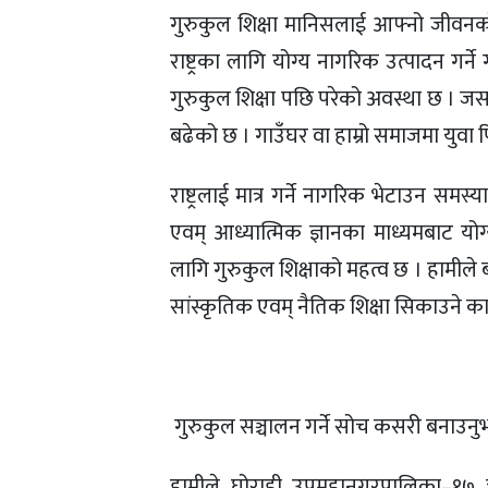
गुरुकुल शिक्षा मानिसलाई आफ्नो जीवनको
राष्ट्रका लागि योग्य नागरिक उत्पादन गर
गुरुकुल शिक्षा पछि परेको अवस्था छ । जस
बढेको छ । गाउँघर वा हाम्रो समाजमा युवा
राष्ट्रलाई मात्र गर्ने नागरिक भेटाउन समस
एवम् आध्यात्मिक ज्ञानका माध्यमबाट यो
लागि गुरुकुल शिक्षाको महत्व छ । हामीले
सांस्कृतिक एवम् नैतिक शिक्षा सिकाउने का
 गुरुकुल सञ्चालन गर्ने सोच कसरी बनाउनु
हामीले घोराही उपमहानगरपालिका–१७ च