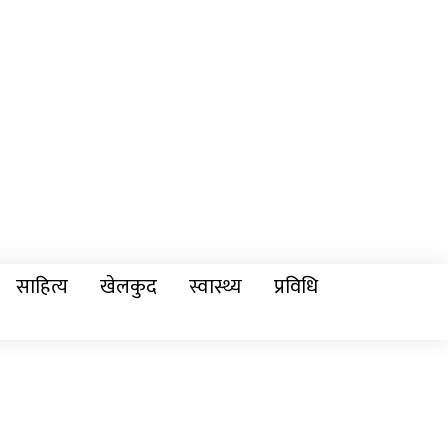
साहित्य
खेलकुद
स्वास्थ्य
प्रविधि