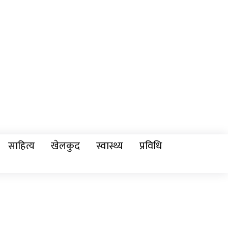
साहित्य
खेलकुद
स्वास्थ्य
प्रविधि