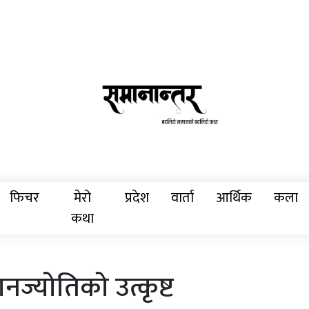
फिचर
मेरो
प्रदेश
वार्ता
आर्थिक
कला
कथा
ानज्योतिको उत्कृष्ट