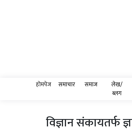
होमपेज
समाचार
समाज
लेख/
ब्लग
विज्ञान संकायतर्फ ज्ञ