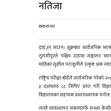
नतिजा
समानान्तर
दाङ,१९ साउन। शुक्रबार सार्वजनिक भएको 
तुलसीपुरले पश्चिम दाङमा सञ्चालन भएका
माविका सुशील पराजुलीले उत्कृष्ट अंक ल्य
राष्ट्रिय परीक्षा बोर्डले सार्वजनिक गरेको 
३ दशमलव ८८ जिपिए प्राप्त गरी विज्ञा
विद्यालयका सहायक प्रधानाध्यापक मनाेज 
त्यस्तै व्यवस्थापन संकायतर्फ सन्ध्या 