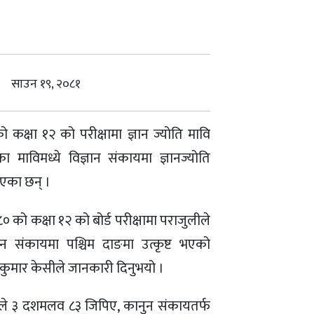
साउन १९, २०८१
कक्षा १२ को परीक्षामा ज्ञान ज्योति मावि
 माविमध्ये विज्ञान संकायमा ज्ञानज्योति
ाएका छन् ।
२०८० को कक्षा १२ को बोर्ड परीक्षामा पराजुलीले
न संकायमा पश्चिम दाङमा उत्कृष्ट भएको
कुमार केसीले जानकारी दिनुभयो ।
केसीले ३ दशमलव ८३ जिपिए, कानुन संकायतर्फ