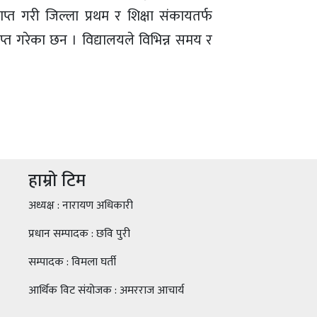
्त गरी जिल्ला प्रथम र शिक्षा संकायतर्फ
त गरेका छन । विद्यालयले विभिन्न समय र
हाम्रो टिम
अध्यक्ष : नारायण अधिकारी
प्रधान सम्पादक : छवि पुरी
सम्पादक : विमला घर्ती
आर्थिक विट संयोजक : अमरराज आचार्य