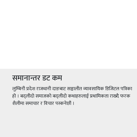
समानान्तर डट कम
लुम्बिनी प्रदेश राजधानी दाङबाट सञ्चालीत व्यावसायिक डिजिटल पत्रिका
हो । बद्लीदो समाजको बद्लीदो कथाहरुलाई प्रथामिकता राख्दै फरक
शैलीमा समाचार र विचार पस्कनेछौं ।