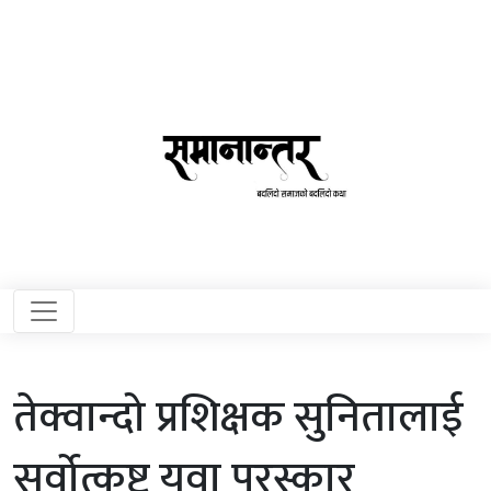
तेक्वान्दो प्रशिक्षक सुनितालाई
सर्वोत्कृष्ट युवा पुरस्कार