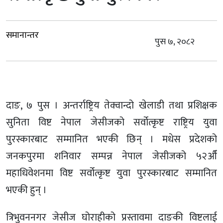
समानान्तर
पुस ७, २०८२
दाङ, ७ पुस । अन्तर्राष्ट्रिय तेक्वान्दो खेलाडी तथा प्रशिक्षक
सुनिता विष्ट नेपाल जेसीजको सर्वोत्कृष्ट राष्ट्रिय युवा
पुरस्कारबाट सम्मानित भएकी छिन् । मधेस प्रदेशको
जनकपुरमा शनिवार सम्पन्न नेपाल जेसीजको ५२औँ
महाधिवेशनमा विष्ट सर्वोत्कृष्ट युवा पुरस्कारबाट सम्मानित
भएकी हुन् ।
त्रिभुवननगर जेसीज घोराहीको प्रस्तावमा दाङकी विष्टलाई