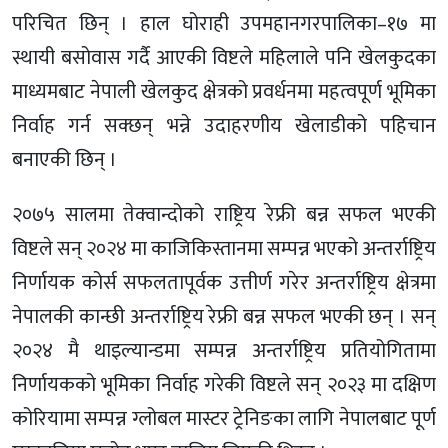
परिचित छिन् । हाल घोराही उपमहानगरपालिका–१७ मा
स्थायी बसोवास गर्दै आएकी विष्टले महिलाले पनि खेलकुदका
माध्यमबाट नेपाली खेलकुद क्षेत्रको प्रवर्धनमा महत्वपूर्ण भूमिका
निर्वाह गर्न सक्छन् भन्ने उदाहरणीय खेलाडीको पहिचान
बनाएकी छिन् ।
२०७५ सालमा तेक्वान्दोको राष्ट्रिय रेफ्री बन्न सफल भएकी
विष्टले सन् २०२४ मा काजिकिस्तानमा सम्पन्न भएको अन्तर्राष्ट्रिय
निर्णायक कोर्स सफलतापूर्वक उत्तीर्ण गरेर अन्तर्राष्ट्रिय क्षेत्रमा
नेपालकी कान्छी अन्तर्राष्ट्रिय रेफ्री बन्न सफल भएकी छन् । सन्
२०२४ मै थाइल्यान्डमा सम्पन्न अन्तर्राष्ट्रिय प्रतियोगितामा
निर्णायकको भूमिका निर्वाह गरेकी विष्टले सन् २०२३ मा दक्षिण
कोरियामा सम्पन्न ग्लोबल मास्टर ट्रेनिङका लागि नेपालबाट पूर्ण