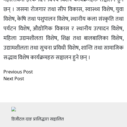
छन् । जसमा रोजगार तथा सीप विकास, स्वास्थ्य विशेष, युवा
विशेष, केषि तथा पशुपालन विशेष, स्थानीय कला संस्कृति तथा
पर्यटन विशेष, औद्योगिक विकास र स्थानीय उत्पादन विशेष,
महिला उद्यमशीलता विशेष, शिक्ष तथा बालबालिका विशेष,
उद्यामशीलता तथा सुचना प्रविधी विशेष, शान्ति तथा सामाजिक
सद्भाव विशेष कार्यक्रमहरु सञ्चालन हुने छन् ।
Previous Post
Next Post
डिजीटल दाङ प्रालिद्धारा सञ्चालित