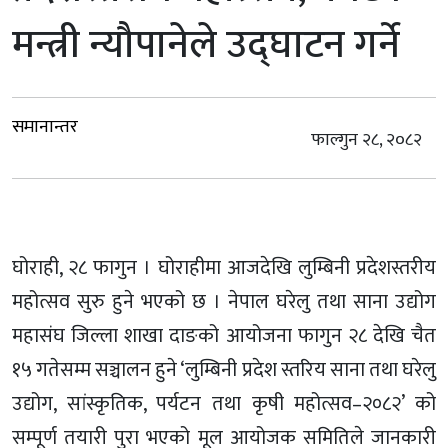
मन्त्री न्यौपानेले उद्घाटन गर्ने
समानान्तर
फाल्गुन २८, २०८२
घोराही, २८ फागुन । घोराहीमा आजदेखि लुम्बिनी प्रदेशस्तरीय
महोत्सव सुरु हुने भएको छ । नेपाल घरेलु तथा साना उद्योग
महासंघ जिल्ला शाखा दाङको आयोजना फागुन २८ देखि चैत
१५ गतेसम्म सञ्चालन हुने ‘लुम्बिनी प्रदेश स्तरिय साना तथा घरेलु
उद्योग, सांस्कृतिक, पर्यटन तथा कृषी महोत्सव–२०८२’ को
सम्पूर्ण तयारी पुरा भएको मूल आयोजक समितिले जानकारी