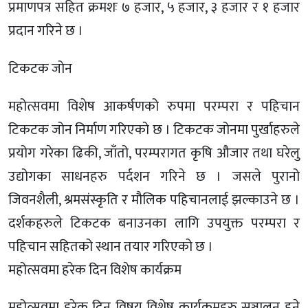
प्रमाणपत्र सहित क्रमशः ७ हजार, ५ हजार, ३ हजार र १ हजार
प्रदान गरिने छ ।
टिकटक जोन
महोत्सवमा विशेष आकर्षणको रुपमा परम्परा र पहिचान
टिकटक जोन निर्माण गरिएको छ । टिकटक जोनमा पुर्खाहरुले
प्रयोग गरेका ढिकी, जाँतो, परम्परागत कृषि औजार तथा घरेलु
उद्योगका साधनहरु पर्दशन गरिने छ । जसले पुरानो
जिवनशैली, श्रमसंस्कृति र मौलिक पहिचानलाई झल्काउने छ ।
दर्शकहरुले टिकटक बनाउनका लागि उपयुक्त परम्परा र
पहिचान सहितको स्थान तयार गरिएको छ ।
महोत्सवमा हरेक दिन विशेष कार्यक्रम
महोत्सवमा हरेक दिन विषय विशेष कार्यक्रमहरु सञ्चालन हुने