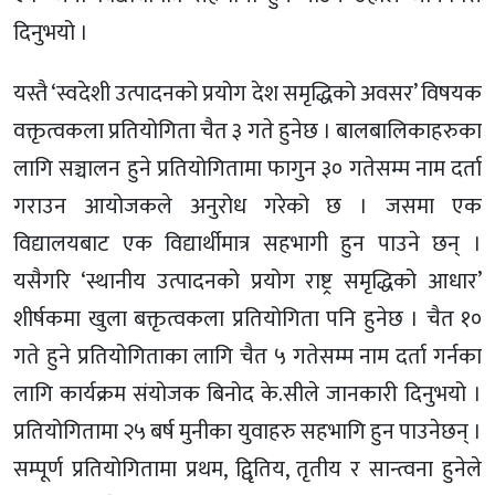
दिनुभयो ।
यस्तै ‘स्वदेशी उत्पादनको प्रयोग देश समृद्धिको अवसर’ विषयक
वक्तृत्वकला प्रतियोगिता चैत ३ गते हुनेछ । बालबालिकाहरुका
लागि सञ्चालन हुने प्रतियोगितामा फागुन ३० गतेसम्म नाम दर्ता
गराउन आयोजकले अनुरोध गरेको छ । जसमा एक
विद्यालयबाट एक विद्यार्थीमात्र सहभागी हुन पाउने छन् ।
यसैगरि ‘स्थानीय उत्पादनको प्रयोग राष्ट्र समृद्धिको आधार’
शीर्षकमा खुला बक्तृत्वकला प्रतियोगिता पनि हुनेछ । चैत १०
गते हुने प्रतियोगिताका लागि चैत ५ गतेसम्म नाम दर्ता गर्नका
लागि कार्यक्रम संयोजक बिनोद के.सीले जानकारी दिनुभयो ।
प्रतियोगितामा २५ बर्ष मुनीका युवाहरु सहभागि हुन पाउनेछन् ।
सम्पूर्ण प्रतियोगितामा प्रथम, द्विृतिय, तृतीय र सान्त्वना हुनेले