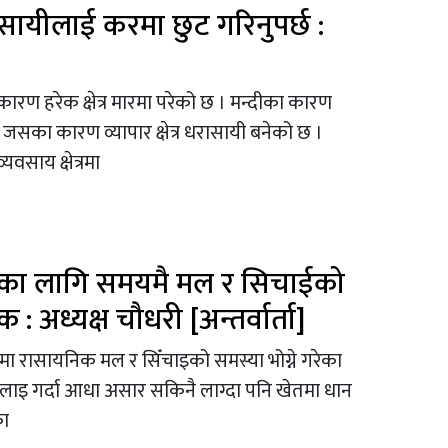
सायीलाई करमा छुट गरिनुपर्छ :
रण हरेक क्षेत्र मारमा परेको छ । मन्दीका कारण
। जसका कारण व्यापार क्षेत्र धरासायी बनेको छ ।
यवसाय क्षेत्रमा
कासका लागि समयमै मल र सिचाईको
: अध्यक्ष चौधरी [अन्तर्वार्ता]
ा रासायनिक मल र सिँचाइको समस्या भोग्ने गरेका
लाइ गर्दा आधा असार सकिनै लाग्दा पनि खेतमा धान
का