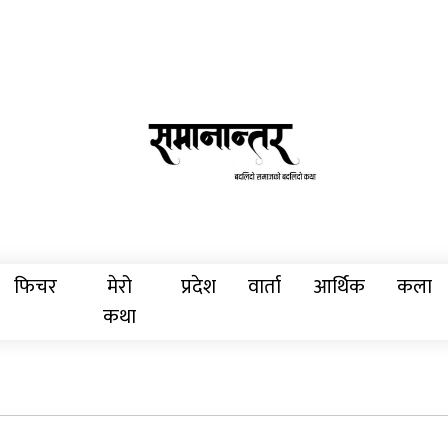
फिचर
मेरो
प्रदेश
वार्ता
आर्थिक
कला
कथा