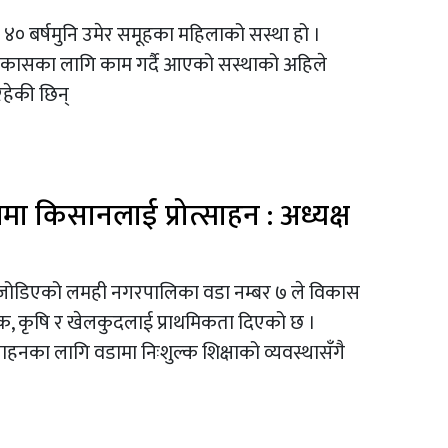
 ४० बर्षमुनि उमेर समूहका महिलाको सस्था हो ।
 विकासका लागि काम गर्दै आएको सस्थाको अहिले
रहेकी छिन्
षिमा किसानलाई प्रोत्साहन : अध्यक्ष
्गसँग जोडिएको लमही नगरपालिका वडा नम्बर ७ ले विकास
, सडक, कृषि र खेलकुदलाई प्राथमिकता दिएको छ ।
साहनका लागि वडामा निःशुल्क शिक्षाको व्यवस्थासँगै