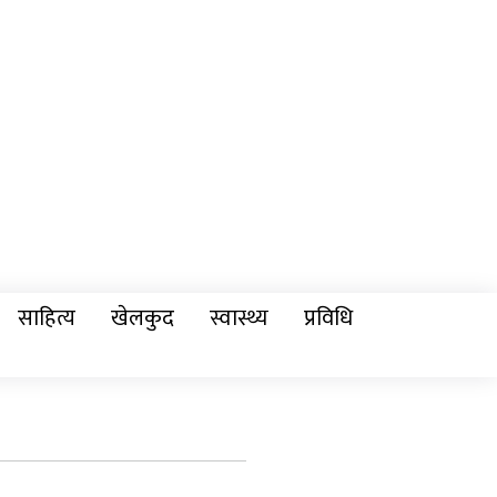
साहित्य
खेलकुद
स्वास्थ्य
प्रविधि