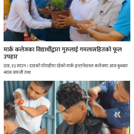
मार्क कलेजका विद्यार्थीद्वारा गुरुलाई गमलासहितको फूल
उपहार
दाङ, १३ साउन । दाङको घोराहीमा रहेको मार्क इन्टरनेशनल कलेजमा आज बुधबार
ब्यास जयन्ती तथा