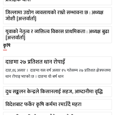
जिल्लामा उद्योग व्यवसायको राम्रो सम्भावना छ : अध्यक्ष
जोशी [अन्तर्वार्ता]
युवाको नेतृत्व र व्यक्तित्व विकास प्राथमिकता : अध्यक्ष बुढा
[अन्तर्वार्ता]
कृषि
दाङमा २७ प्रतिशत धान रोपाइँ
दाङ,१६ असार । दाङमा यस वर्ष असार १५ गतेसम्म २७ प्रतिशत क्षेत्रफलमा
धान रोपाइ भएको छ । दाङमा यो बर्ष धान
दुध सङ्कलन केन्द्रले किसानलाई सहज, आम्दानीमा वृद्धि
विदेशबाट फर्केर कृषि कर्ममा रमाउँदै महरा