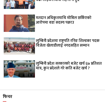
मतदान अधिकृतमाथि मोबिल छर्किएको
आरोपमा वडा सदस्य पक्राउ
लुम्बिनी प्रदेशमा राष्ट्रपति रनिङ शिल्डका पदक
विजेता खेलाडीलाई नगदसहित सम्मान
लुम्बिनी प्रदेश सरकारको बजेट खर्च ६७ प्रतिशत
मात्र, कुन प्रदेशले गरे कति बजेट खर्च ?
फिचर