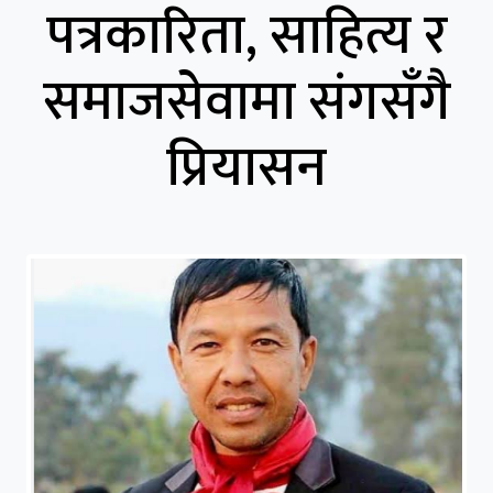
पत्रकारिता, साहित्य र
समाजसेवामा संगसँगै
प्रियासन