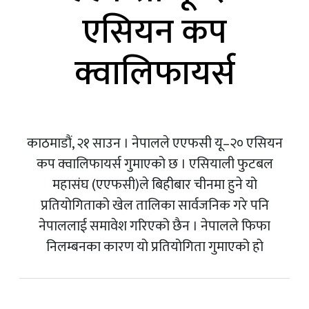
एसियन कप
क्वालिफायर्स
काठमाडौं, २१ साउन । नेपालले एएफसी यू–२० एसियन
कप क्वालिफायर्स गुमाएको छ । एसियाली फुटबल
महासंघ (एएफसी)ले बिहीबार चीनमा हुने यो
प्रतियोगिताको खेल तालिका सार्वजनिक गरे पनि
नेपाललाई समावेश गरिएको छैन । नेपालले फिफा
निलम्बनका कारण यो प्रतियोगिता गुमाएको हो