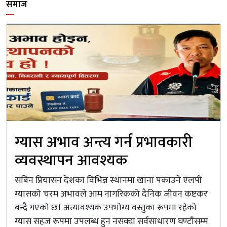
समाज
ग्यास अभाव अन्त्य गर्न प्रभावकारी
व्यवस्थापन आवश्यक
सबिन प्रियासन देशका विभिन्न स्थानमा खाना पकाउने एलपी
ग्यासको चरम अभावले आम नागरिकको दैनिक जीवन कष्टकर
बन्दै गएको छ। अत्यावश्यक उपभोग्य वस्तुका रूपमा रहेको
ग्यास सहज रूपमा उपलब्ध हुन नसक्दा सर्वसाधारण घण्टौंसम्म