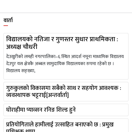
वार्ता
विद्यालयको नतिजा र गुणस्तर सुधार प्राथमिकता :
अध्यक्ष चौधरी
देउखुरीको लमही नगरपालिका–६ स्थित आदर्श नमूना माध्यमिक विद्यालय
देउपुर यस क्षेत्रकै अब्बल सामुदायिक विद्यालयका रुपमा रहेको छ ।
विद्यालय सङ्ख्या,
गुरुकुलको विकासमा सबैको साथ र सहयोग आवश्यक :
व्यवस्थापक भट्टराई[अन्तर्वार्ता]
घोराहीमा प्याव्सन रनिङ शिल्ड हुने
प्रतियोगिताले हामीलाई उत्साहित बनाएको छ : प्रमुख
प्रशिक्षक थापा