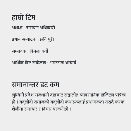
हाम्रो टिम
अध्यक्ष : नारायण अधिकारी
प्रधान सम्पादक : छवि पुरी
सम्पादक : विमला घर्ती
आर्थिक विट संयोजक : अमरराज आचार्य
समानान्तर डट कम
लुम्बिनी प्रदेश राजधानी दाङबाट सञ्चालीत व्यावसायिक डिजिटल पत्रिका
हो । बद्लीदो समाजको बद्लीदो कथाहरुलाई प्रथामिकता राख्दै फरक
शैलीमा समाचार र विचार पस्कनेछौं ।