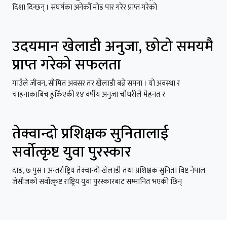
दिशा दिन्छन् । संघर्षका अनेकौँ मोड पार गरेर प्राप्त गरेको
उदयमान खेलाडी अनुजा, छोटो समयमै
प्राप्त गरेको सफलता
गाउँले जीवन, सीमित अवसर तर खेलाडी बन्ने सपना । यो अवस्था र
चाहनाकाबिच हुर्किएकी १४ वर्षीय अनुजा चौधरीले मेहनत र
तेक्वान्दो प्रशिक्षक सुनितालाई
सर्वोत्कृष्ट युवा पुरस्कार
दाङ, ७ पुस । अन्तर्राष्ट्रिय तेक्वान्दो खेलाडी तथा प्रशिक्षक सुनिता विष्ट नेपाल
जेसीजको सर्वोत्कृष्ट राष्ट्रिय युवा पुरस्कारबाट सम्मानित भएकी छिन्