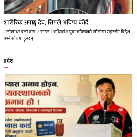
शारीरिक अपाङ्ग देव, सिपले भविष्य कोर्दै
लीलाधर वली दाङ, ८ साउन । अधिकांश युवा भविष्यको खोजीमा सहरसँगै विदेश
पस्ने सोचमा हुन्छन्
प्रदेश